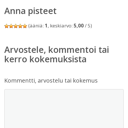
Anna pisteet
(ääniä:
1
, keskiarvo:
5,00
/ 5)
Arvostele, kommentoi tai
kerro kokemuksista
Kommentti, arvostelu tai kokemus