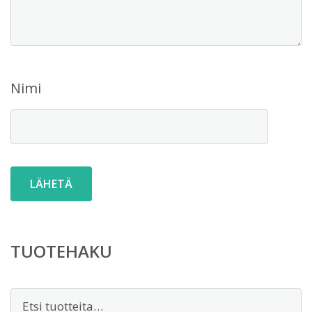
Nimi
TUOTEHAKU
Etsi: