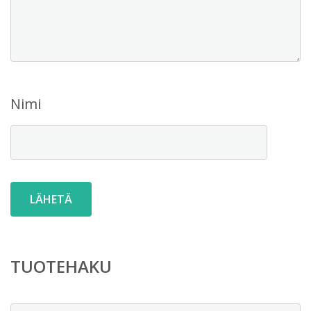
Nimi
TUOTEHAKU