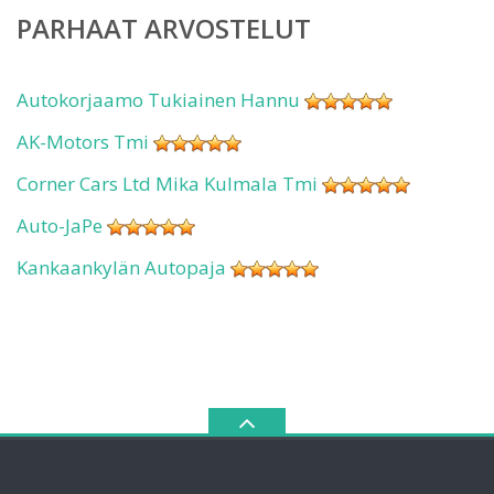
PARHAAT ARVOSTELUT
Autokorjaamo Tukiainen Hannu
AK-Motors Tmi
Corner Cars Ltd Mika Kulmala Tmi
Auto-JaPe
Kankaankylän Autopaja