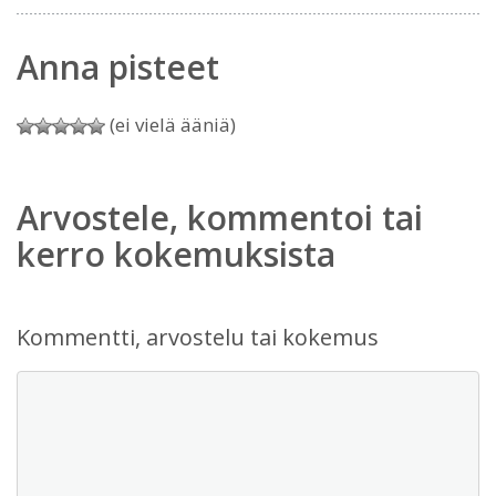
Anna pisteet
(ei vielä ääniä)
Arvostele, kommentoi tai
kerro kokemuksista
Kommentti, arvostelu tai kokemus