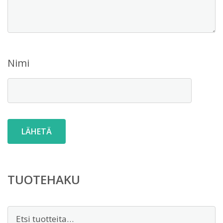
Nimi
TUOTEHAKU
Etsi: