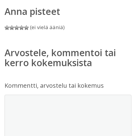
Anna pisteet
(ei vielä ääniä)
Arvostele, kommentoi tai
kerro kokemuksista
Kommentti, arvostelu tai kokemus