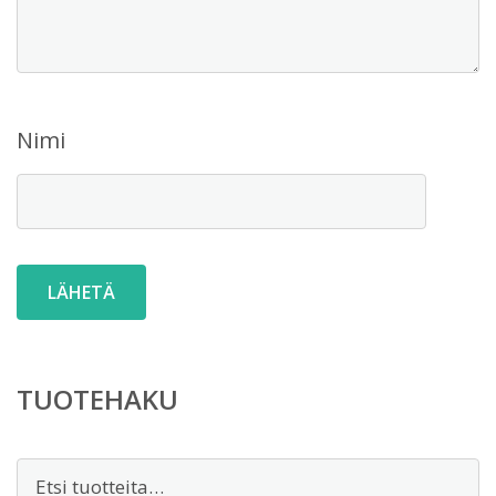
Nimi
TUOTEHAKU
Etsi: