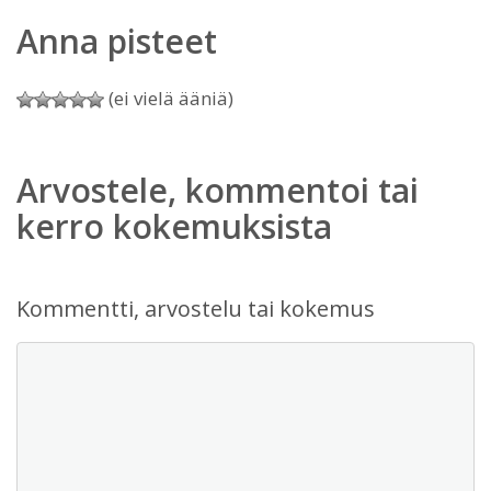
Anna pisteet
(ei vielä ääniä)
Arvostele, kommentoi tai
kerro kokemuksista
Kommentti, arvostelu tai kokemus