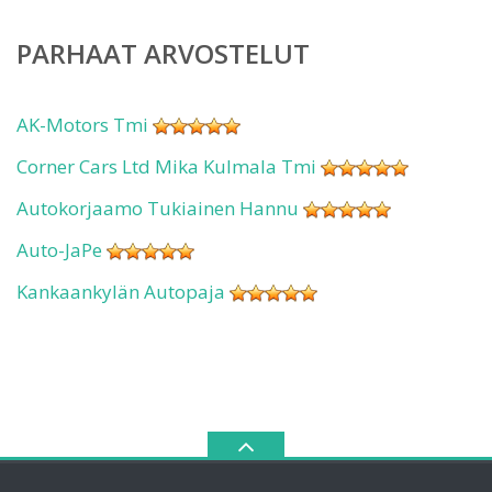
PARHAAT ARVOSTELUT
AK-Motors Tmi
Corner Cars Ltd Mika Kulmala Tmi
Autokorjaamo Tukiainen Hannu
Auto-JaPe
Kankaankylän Autopaja