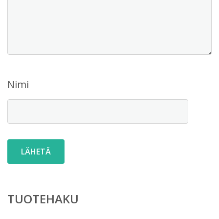
Nimi
TUOTEHAKU