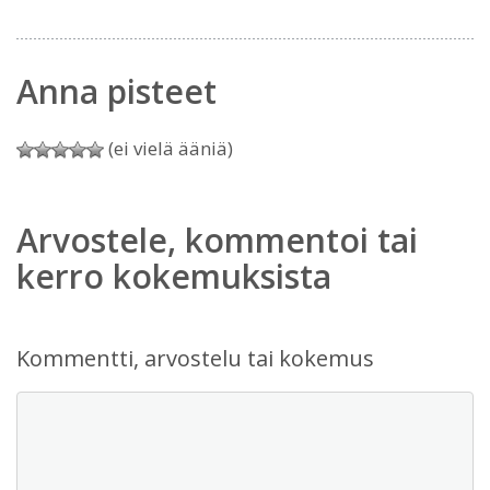
Anna pisteet
(ei vielä ääniä)
Arvostele, kommentoi tai
kerro kokemuksista
Kommentti, arvostelu tai kokemus