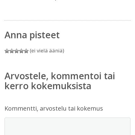
Anna pisteet
(ei vielä ääniä)
Arvostele, kommentoi tai
kerro kokemuksista
Kommentti, arvostelu tai kokemus