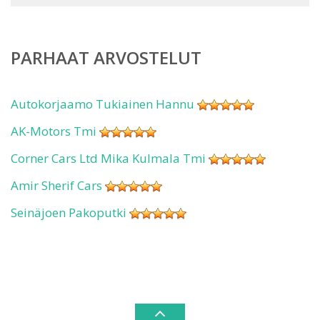
PARHAAT ARVOSTELUT
Autokorjaamo Tukiainen Hannu
AK-Motors Tmi
Corner Cars Ltd Mika Kulmala Tmi
Amir Sherif Cars
Seinäjoen Pakoputki