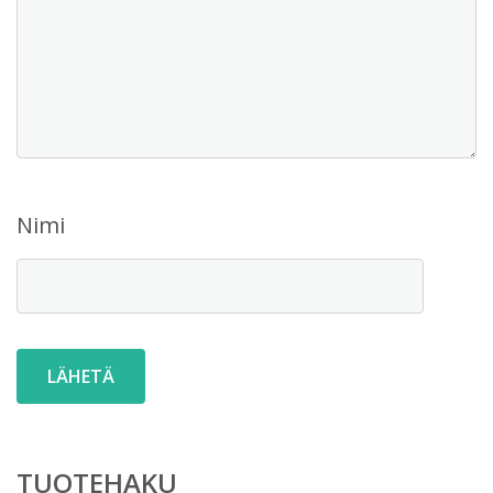
Nimi
TUOTEHAKU