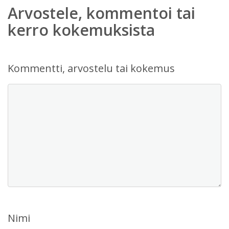
Arvostele, kommentoi tai
kerro kokemuksista
Kommentti, arvostelu tai kokemus
Nimi