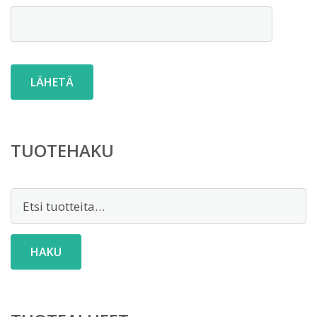
TUOTEHAKU
Etsi:
HAKU