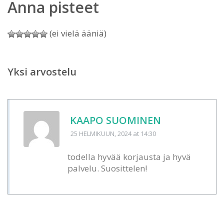
Anna pisteet
(ei vielä ääniä)
Yksi arvostelu
KAAPO SUOMINEN
25 HELMIKUUN, 2024
at 14:30
todella hyvää korjausta ja hyvä
palvelu. Suosittelen!