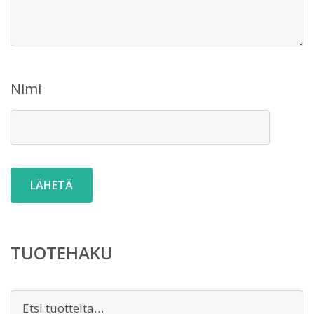
Nimi
TUOTEHAKU
Etsi: