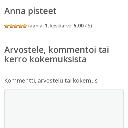
Anna pisteet
(ääniä:
1
, keskiarvo:
5,00
/ 5)
Arvostele, kommentoi tai
kerro kokemuksista
Kommentti, arvostelu tai kokemus