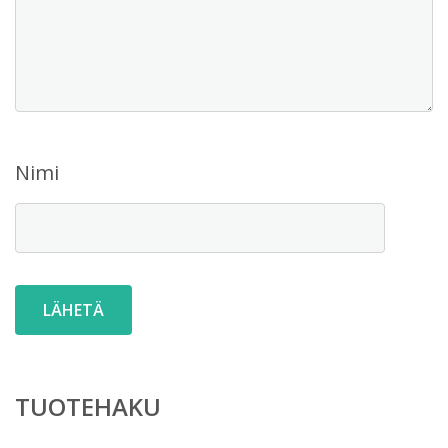
Nimi
TUOTEHAKU