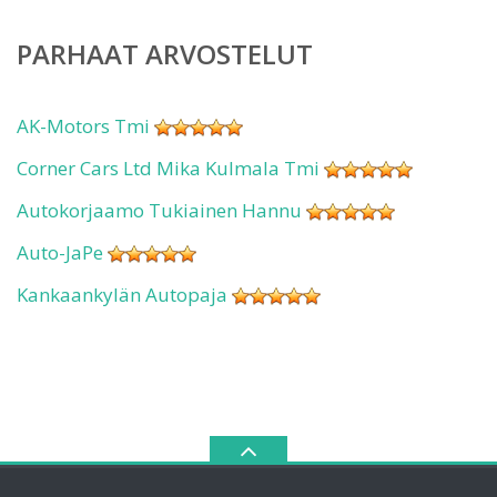
PARHAAT ARVOSTELUT
AK-Motors Tmi
Corner Cars Ltd Mika Kulmala Tmi
Autokorjaamo Tukiainen Hannu
Auto-JaPe
Kankaankylän Autopaja