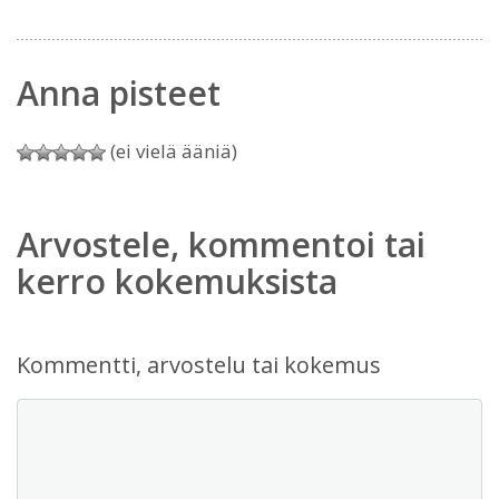
Anna pisteet
(ei vielä ääniä)
Arvostele, kommentoi tai
kerro kokemuksista
Kommentti, arvostelu tai kokemus