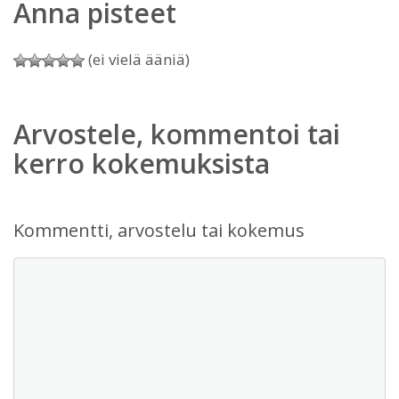
Anna pisteet
(ei vielä ääniä)
Arvostele, kommentoi tai
kerro kokemuksista
Kommentti, arvostelu tai kokemus