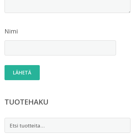
Nimi
TUOTEHAKU
Etsi: