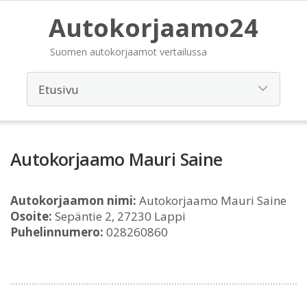
Autokorjaamo24
Suomen autokorjaamot vertailussa
Autokorjaamo Mauri Saine
Autokorjaamon nimi:
Autokorjaamo Mauri Saine
Osoite:
Sepäntie 2, 27230 Lappi
Puhelinnumero:
028260860