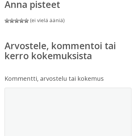
Anna pisteet
(ei vielä ääniä)
Arvostele, kommentoi tai
kerro kokemuksista
Kommentti, arvostelu tai kokemus