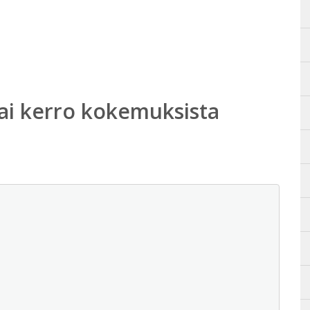
ai kerro kokemuksista