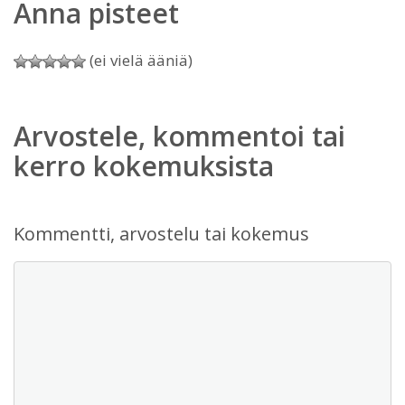
Anna pisteet
(ei vielä ääniä)
Arvostele, kommentoi tai
kerro kokemuksista
Kommentti, arvostelu tai kokemus