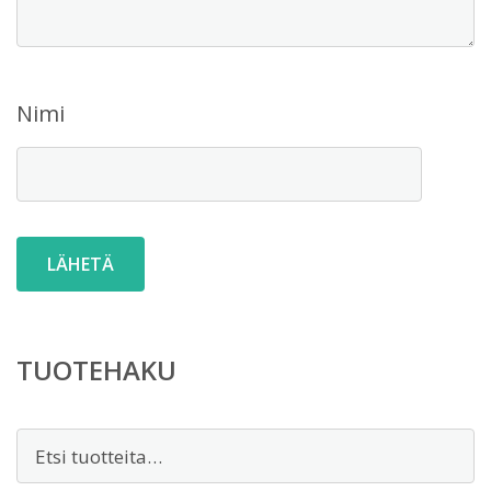
Nimi
TUOTEHAKU
Etsi: