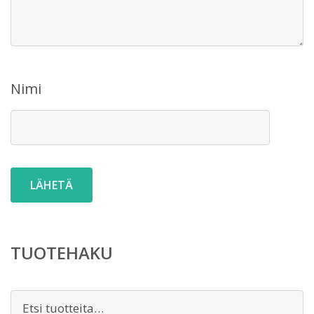
Nimi
TUOTEHAKU
Etsi: