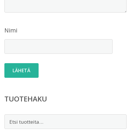
Nimi
TUOTEHAKU
Etsi: