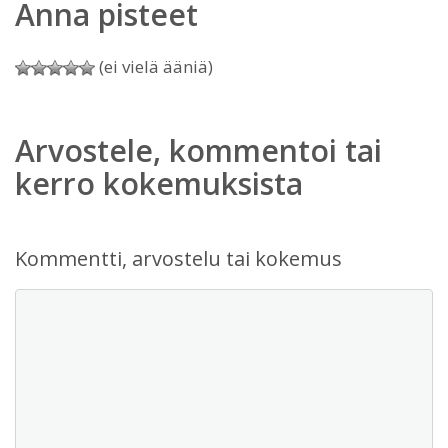
Anna pisteet
(ei vielä ääniä)
Arvostele, kommentoi tai
kerro kokemuksista
Kommentti, arvostelu tai kokemus