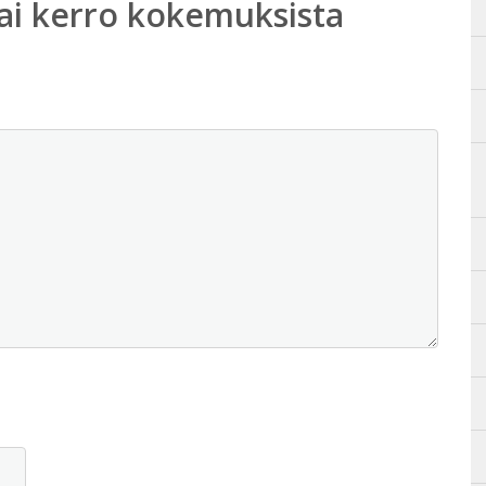
ai kerro kokemuksista