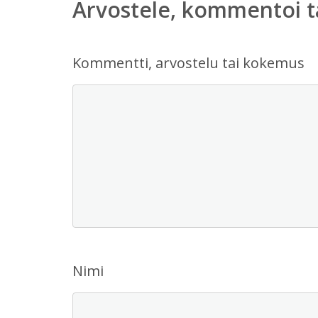
Arvostele, kommentoi t
Kommentti, arvostelu tai kokemus
Nimi