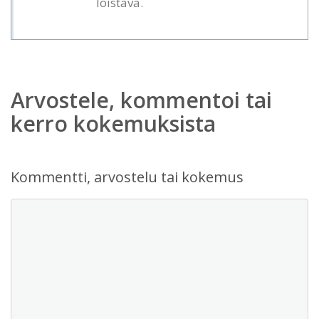
loistava.
Arvostele, kommentoi tai
kerro kokemuksista
Kommentti, arvostelu tai kokemus