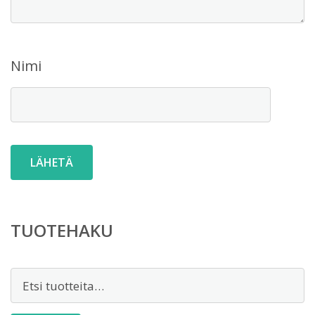
Nimi
TUOTEHAKU
Etsi: