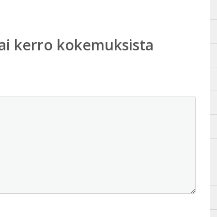
ai kerro kokemuksista