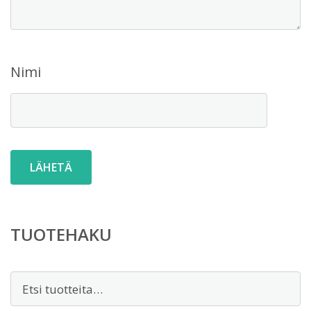
Nimi
TUOTEHAKU
Etsi: