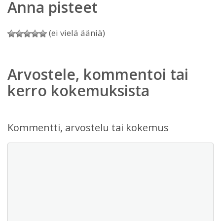
Anna pisteet
(ei vielä ääniä)
Arvostele, kommentoi tai
kerro kokemuksista
Kommentti, arvostelu tai kokemus