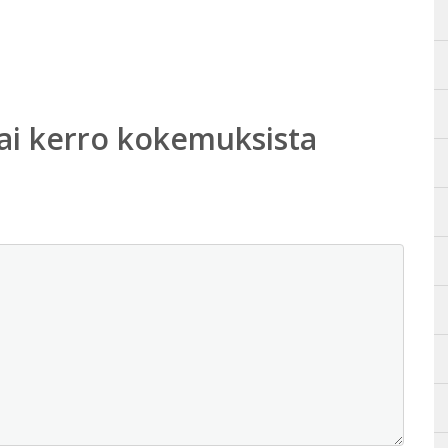
ai kerro kokemuksista