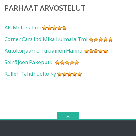
PARHAAT ARVOSTELUT
AK-Motors Tmi
Corner Cars Ltd Mika Kulmala Tmi
Autokorjaamo Tukiainen Hannu
Seinäjoen Pakoputki
Rollen Tähtihuolto Ky