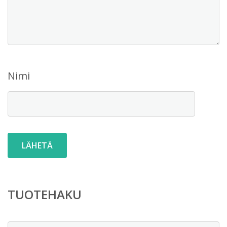
Nimi
TUOTEHAKU