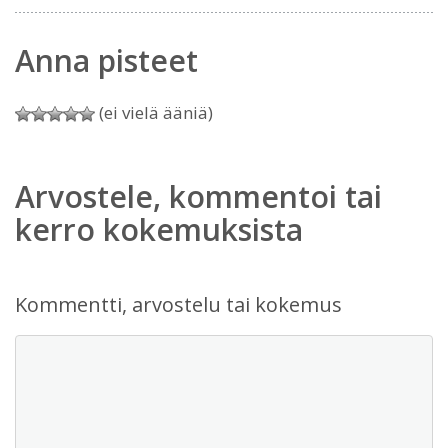
Anna pisteet
(ei vielä ääniä)
Arvostele, kommentoi tai
kerro kokemuksista
Kommentti, arvostelu tai kokemus