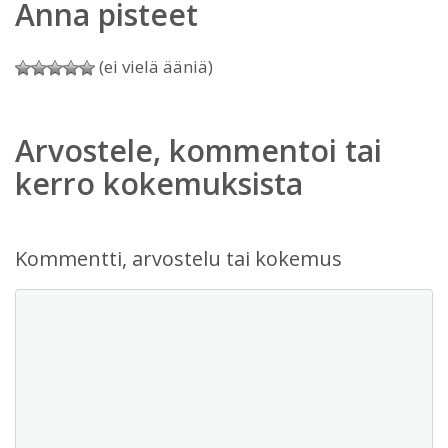
Anna pisteet
(ei vielä ääniä)
Arvostele, kommentoi tai
kerro kokemuksista
Kommentti, arvostelu tai kokemus