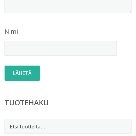
Nimi
TUOTEHAKU
Etsi: