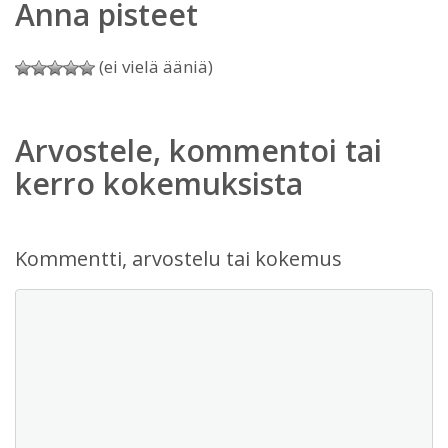
Anna pisteet
(ei vielä ääniä)
Arvostele, kommentoi tai
kerro kokemuksista
Kommentti, arvostelu tai kokemus