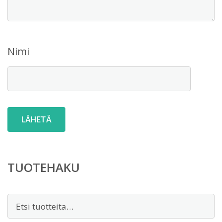
Nimi
TUOTEHAKU
Etsi: