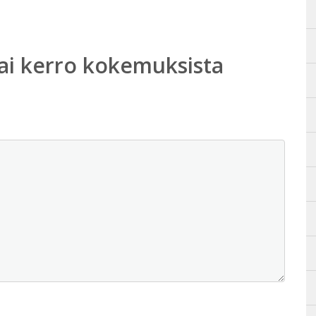
ai kerro kokemuksista