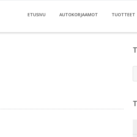
ETUSIVU
AUTOKORJAAMOT
TUOTTEET
E