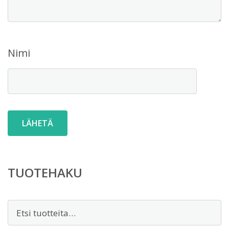
Nimi
TUOTEHAKU
Etsi: