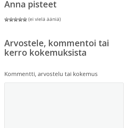
Anna pisteet
(ei vielä ääniä)
Arvostele, kommentoi tai
kerro kokemuksista
Kommentti, arvostelu tai kokemus