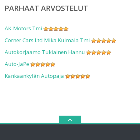
PARHAAT ARVOSTELUT
AK-Motors Tmi
Corner Cars Ltd Mika Kulmala Tmi
Autokorjaamo Tukiainen Hannu
Auto-JaPe
Kankaankylän Autopaja