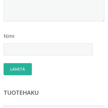
Nimi
TUOTEHAKU