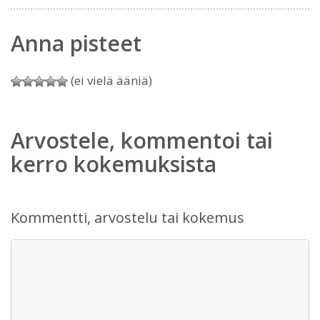
Anna pisteet
(ei vielä ääniä)
Arvostele, kommentoi tai
kerro kokemuksista
Kommentti, arvostelu tai kokemus