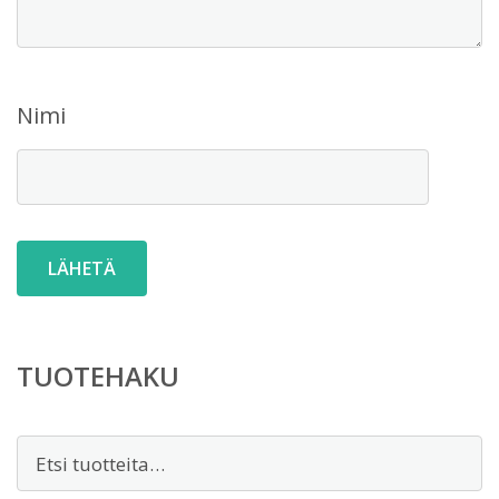
Nimi
TUOTEHAKU
Etsi: