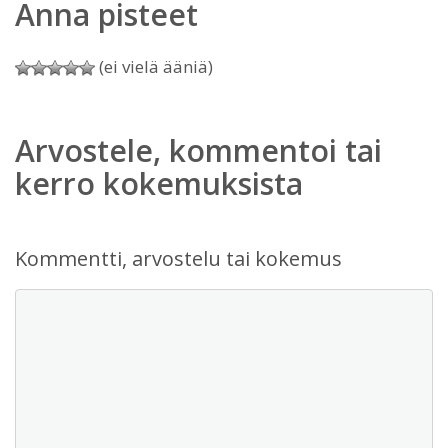
Anna pisteet
(ei vielä ääniä)
Arvostele, kommentoi tai
kerro kokemuksista
Kommentti, arvostelu tai kokemus