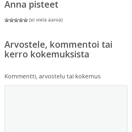
Anna pisteet
(ei vielä ääniä)
Arvostele, kommentoi tai
kerro kokemuksista
Kommentti, arvostelu tai kokemus