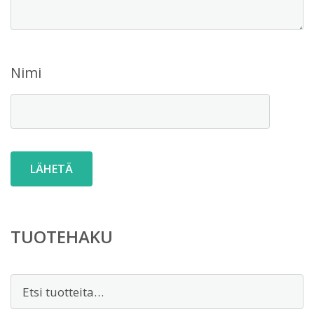
Nimi
TUOTEHAKU
Etsi: