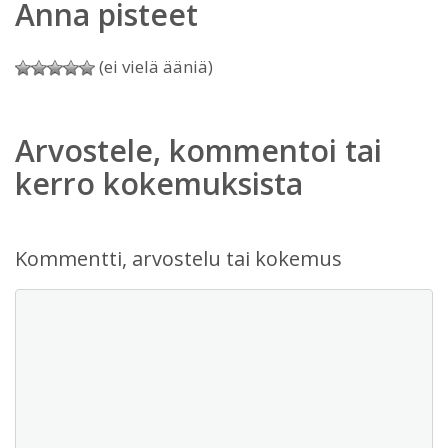
Anna pisteet
(ei vielä ääniä)
Arvostele, kommentoi tai
kerro kokemuksista
Kommentti, arvostelu tai kokemus