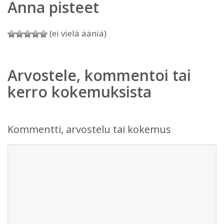
Anna pisteet
(ei vielä ääniä)
Arvostele, kommentoi tai
kerro kokemuksista
Kommentti, arvostelu tai kokemus