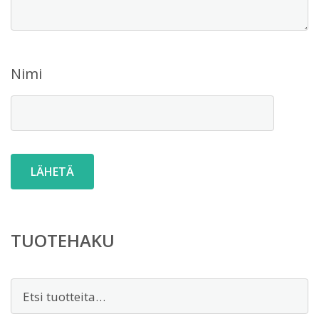
Nimi
TUOTEHAKU
Etsi: