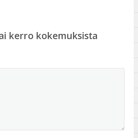
ai kerro kokemuksista