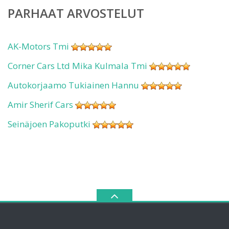
PARHAAT ARVOSTELUT
AK-Motors Tmi
Corner Cars Ltd Mika Kulmala Tmi
Autokorjaamo Tukiainen Hannu
Amir Sherif Cars
Seinäjoen Pakoputki