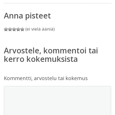
Anna pisteet
(ei vielä ääniä)
Arvostele, kommentoi tai
kerro kokemuksista
Kommentti, arvostelu tai kokemus