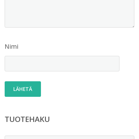
Nimi
TUOTEHAKU