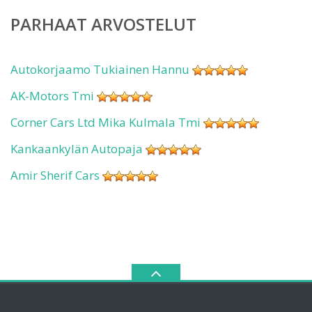
PARHAAT ARVOSTELUT
Autokorjaamo Tukiainen Hannu
AK-Motors Tmi
Corner Cars Ltd Mika Kulmala Tmi
Kankaankylän Autopaja
Amir Sherif Cars