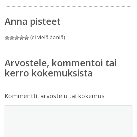
Anna pisteet
(ei vielä ääniä)
Arvostele, kommentoi tai
kerro kokemuksista
Kommentti, arvostelu tai kokemus