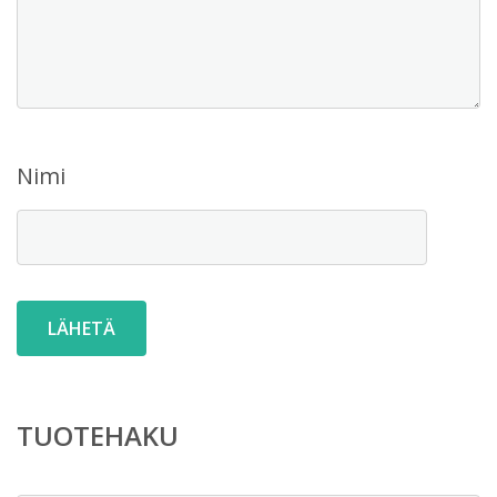
Nimi
TUOTEHAKU