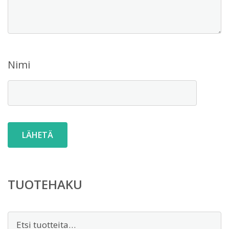
Nimi
TUOTEHAKU
Etsi: