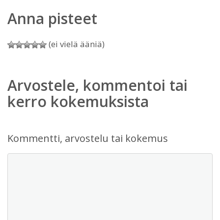
Anna pisteet
(ei vielä ääniä)
Arvostele, kommentoi tai
kerro kokemuksista
Kommentti, arvostelu tai kokemus