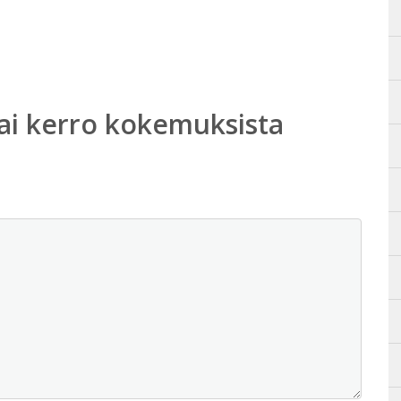
ai kerro kokemuksista