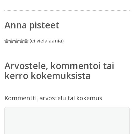
Anna pisteet
(ei vielä ääniä)
Arvostele, kommentoi tai
kerro kokemuksista
Kommentti, arvostelu tai kokemus