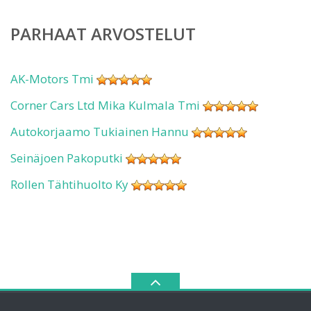
PARHAAT ARVOSTELUT
AK-Motors Tmi
Corner Cars Ltd Mika Kulmala Tmi
Autokorjaamo Tukiainen Hannu
Seinäjoen Pakoputki
Rollen Tähtihuolto Ky