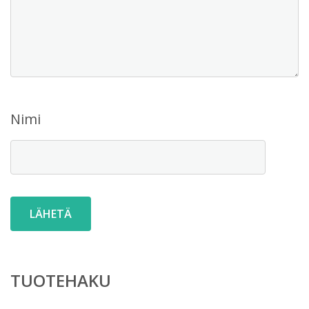
Nimi
TUOTEHAKU