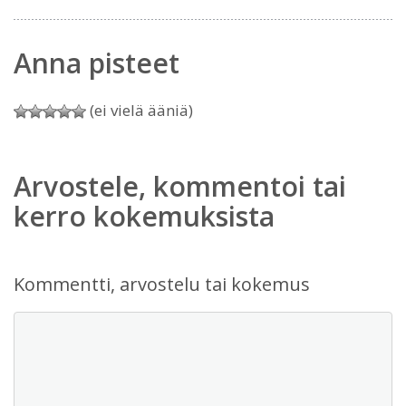
Anna pisteet
(ei vielä ääniä)
Arvostele, kommentoi tai
kerro kokemuksista
Kommentti, arvostelu tai kokemus