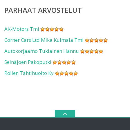
PARHAAT ARVOSTELUT
AK-Motors Tmi
Corner Cars Ltd Mika Kulmala Tmi
Autokorjaamo Tukiainen Hannu
Seinäjoen Pakoputki
Rollen Tähtihuolto Ky