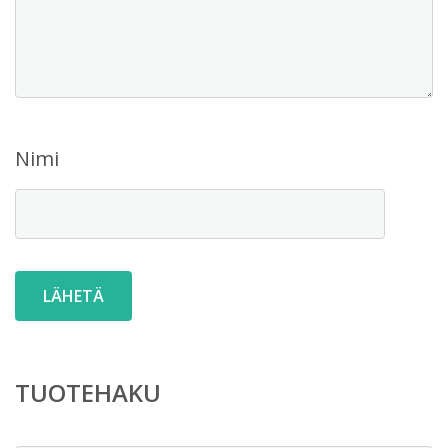
Nimi
TUOTEHAKU