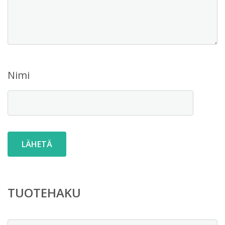
Nimi
TUOTEHAKU