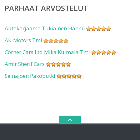
PARHAAT ARVOSTELUT
Autokorjaamo Tukiainen Hannu
AK-Motors Tmi
Corner Cars Ltd Mika Kulmala Tmi
Amir Sherif Cars
Seinäjoen Pakoputki