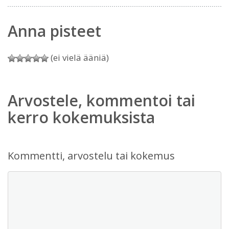
Anna pisteet
(ei vielä ääniä)
Arvostele, kommentoi tai
kerro kokemuksista
Kommentti, arvostelu tai kokemus