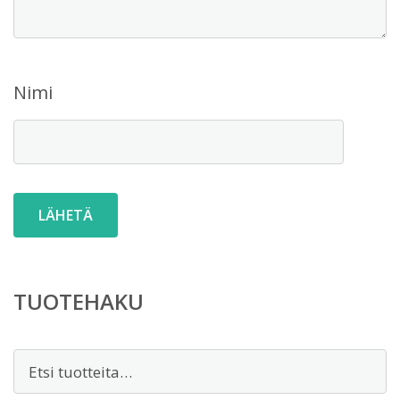
Nimi
TUOTEHAKU
Etsi: