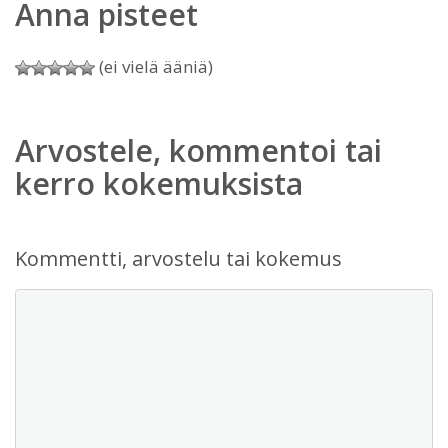
Anna pisteet
(ei vielä ääniä)
Arvostele, kommentoi tai
kerro kokemuksista
Kommentti, arvostelu tai kokemus