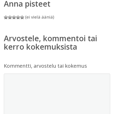
Anna pisteet
(ei vielä ääniä)
Arvostele, kommentoi tai
kerro kokemuksista
Kommentti, arvostelu tai kokemus