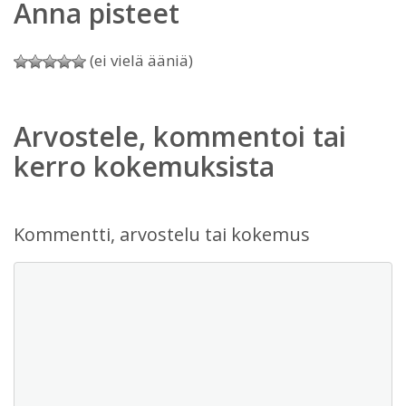
Anna pisteet
(ei vielä ääniä)
Arvostele, kommentoi tai
kerro kokemuksista
Kommentti, arvostelu tai kokemus