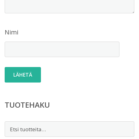
Nimi
TUOTEHAKU
Etsi: