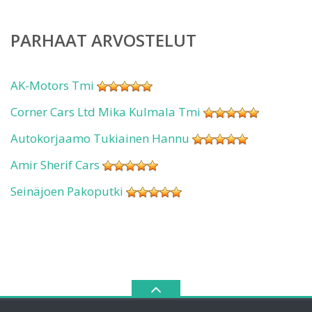
PARHAAT ARVOSTELUT
AK-Motors Tmi
Corner Cars Ltd Mika Kulmala Tmi
Autokorjaamo Tukiainen Hannu
Amir Sherif Cars
Seinäjoen Pakoputki