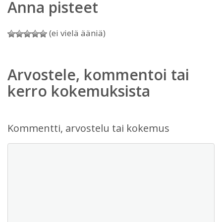
Anna pisteet
(ei vielä ääniä)
Arvostele, kommentoi tai
kerro kokemuksista
Kommentti, arvostelu tai kokemus