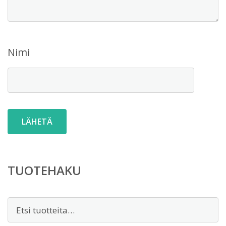
Nimi
TUOTEHAKU
Etsi: