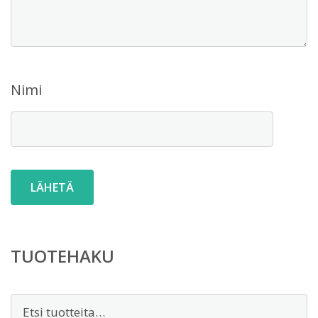
Nimi
TUOTEHAKU
Etsi: