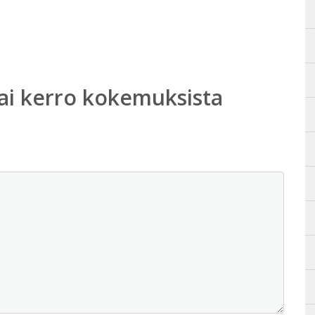
ai kerro kokemuksista