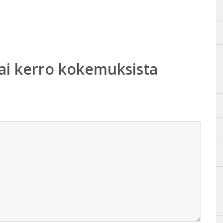
ai kerro kokemuksista