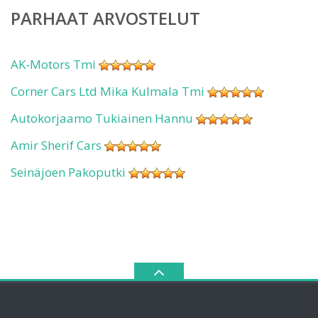
PARHAAT ARVOSTELUT
AK-Motors Tmi
Corner Cars Ltd Mika Kulmala Tmi
Autokorjaamo Tukiainen Hannu
Amir Sherif Cars
Seinäjoen Pakoputki