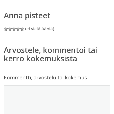
Anna pisteet
(ei vielä ääniä)
Arvostele, kommentoi tai
kerro kokemuksista
Kommentti, arvostelu tai kokemus