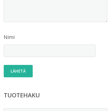
Nimi
TUOTEHAKU