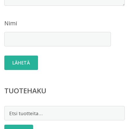
Nimi
TUOTEHAKU
Etsi: