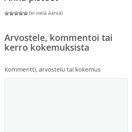
(ei vielä ääniä)
Arvostele, kommentoi tai
kerro kokemuksista
Kommentti, arvostelu tai kokemus